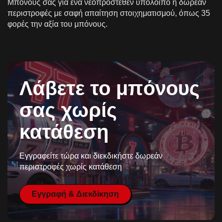
Μπόνους σας για ένα νεοπροστεθέν υπόλοιπο ή δωρεάν
περιστροφές με σαφή απαίτηση στοιχηματισμού, όπως 35
φορές την αξία του μπόνους.
Λάβετε το μπόνους
σας χωρίς
κατάθεση
Εγγραφείτε τώρα και διεκδικήστε δωρεάν
περιστροφές χωρίς κατάθεση
Εγγραφή & Διεκδίκηση