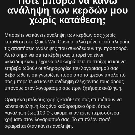
Πότε μπορώ να κάνω
ανάληψη των κερδών μου
χωρίς κατάθεση;
Μπορείτε να κάνετε ανάληψη των κερδών σας χωρίς
κατάθεση στο Quick Win Casino, αλλά μόνο αφού πληροίτε
τις απαιτήσεις ανάληψης που συνοδεύουν την προσφορά.
Αυτό σημαίνει ότι τα κέρδη σας μπορεί να είναι
«κλειδωμένα» μέχρι να ολοκληρώσετε το στοίχημα και να
επιβεβαιωθούν οι πληροφορίες του λογαριασμού σας.
Βεβαιωθείτε ότι γνωρίζετε πόσο από το τρέχον υπόλοιπό
σας μπορείτε να κάνετε ανάληψη ελέγχοντας τους όρους
μπόνους στον λογαριασμό σας πριν ζητήσετε ανάληψη.
Ορισμένα μπόνους χωρίς κατάθεση σας επιτρέπουν να
κάνετε ανάληψη έως ένα καθορισμένο όριο, όπως
«ανάληψη έως 100 €», ακόμα κι αν έχετε περισσότερα
χρήματα στον λογαριασμό σας. Το επιπλέον ποσό
αφαιρείται όταν κάνετε ανάληψη.