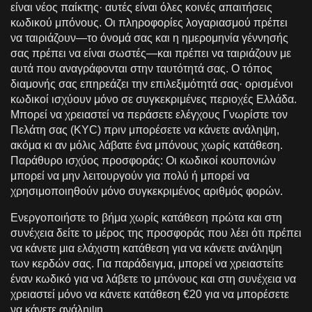
είναι νέος παίκτης· αυτές είναι όλες κοινές απαιτήσεις
κωδικού μπόνους. Οι πληροφορίες λογαριασμού πρέπει
να ταιριάζουν—το όνομά σας και η ημερομηνία γέννησής
σας πρέπει να είναι σωστές—και πρέπει να ταιριάζουν με
αυτά που αναγράφονται στην ταυτότητά σας. Ο τόπος
διαμονής σας επηρεάζει την επιλεξιμότητά σας· ορισμένοι
κωδικοί ισχύουν μόνο σε συγκεκριμένες περιοχές Ελλάδα.
Μπορεί να χρειαστεί να περάσετε ελέγχους Γνωρίστε τον
Πελάτη σας (KYC) πριν μπορέσετε να κάνετε ανάληψη,
ακόμα κι αν μόλις λάβατε ένα μπόνους χωρίς κατάθεση.
Παράθυρο ισχύος προσφοράς: Οι κωδικοί κουπονιών
μπορεί να μην λειτουργούν για πολύ ή μπορεί να
χρησιμοποιηθούν μόνο συγκεκριμένος αριθμός φορών.
Ενεργοποιήστε το βήμα χωρίς κατάθεση πρώτα και στη
συνέχεια δείτε το μέρος της προσφοράς που λέει ότι πρέπει
να κάνετε μια ελάχιστη κατάθεση για να κάνετε ανάληψη
των κερδών σας. Για παράδειγμα, μπορεί να χρειαστείτε
έναν κωδικό για να λάβετε το μπόνους και στη συνέχεια να
χρειαστεί μόνο να κάνετε κατάθεση €20 για να μπορέσετε
να κάνετε ανάληψη.