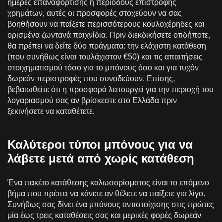
ημέρες επαναφόρτισης ή περιόδους επιστροφής
χρημάτων, αυτές οι προσφορές στοχεύουν να σας
βοηθήσουν να παίξετε περισσότερους κουλοχέρηδες και
ορισμένα ζωντανά παιχνίδια. Πριν διεκδικήσετε οτιδήποτε,
θα πρέπει να δείτε δύο πράγματα: την ελάχιστη κατάθεση
(που συνήθως είναι τουλάχιστον €50) και τις απαιτήσεις
στοιχηματισμού τόσο για το μπόνους όσο και για τυχόν
δωρεάν περιστροφές που συνοδεύουν. Επίσης,
βεβαιωθείτε ότι η προσφορά λειτουργεί για την περιοχή του
λογαριασμού σας αν βρίσκεστε στο Ελλάδα πριν
ξεκινήσετε να καταθέτετε.
Καλύτεροι τύποι μπόνους για να
λάβετε μετά από χωρίς κατάθεση
Ένα πακέτο κατάθεσης καλωσορίσματος είναι το επόμενο
βήμα που πρέπει να κάνετε αν θέλετε να παίξετε για λίγο.
Συνήθως σας δίνει ένα μπόνους αντιστοίχισης στις πρώτες
μία έως τρεις καταθέσεις σας και μερικές φορές δωρεάν