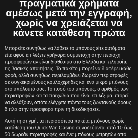
πραγματικά χρήματα
αμέσως μετά την εγγραφή,
χωρίς να χρειάζεται να
κάνετε κατάθεση πρώτα
Μπορείτε συνήθως να λάβετε το μπόνους είτε αυτόματα
είτε αφού επιλέξετε γρήγορα συμμετοχή στην περιοχή
προσφορών αν είναι διαθέσιμο στο Ελλάδα και πληροίτε
τις βασικές απαιτήσεις. Το πακέτο μπορεί να διαφέρει κάθε
φορά, αλλά συνήθως περιλαμβάνει δωρεάν περιστροφές
σε συγκεκριμένους κουλοχέρηδες και ένα μικρό μπόνους
στο υπόλοιπό σας. Το ποσό του μπόνους, ο αριθμός των
περιστροφών και τα παιχνίδια που είναι επιλέξιμα μπορεί
να αλλάξουν, οπότε ελέγχετε πάντα τους ζωντανούς όρους
δίπλα στην προσφορά πριν τη διεκδικήσετε.
Αυτή τη στιγμή, τα περισσότερα πακέτα μπόνους χωρίς
κατάθεση του Quick Win Casino συνοδεύονται από 10 έως
50 δωρεάν περιστροφές και ένα μπόνους μετρητών από