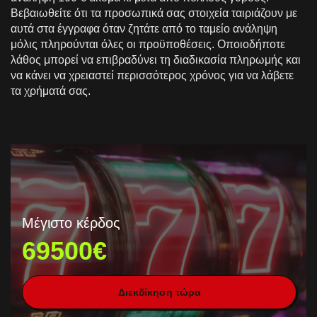
Βεβαιωθείτε ότι τα προσωπικά σας στοιχεία ταιριάζουν με
αυτά στα έγγραφα όταν ζητάτε από το ταμείο ανάληψη
μόλις πληρούνται όλες οι προϋποθέσεις. Οποιοδήποτε
λάθος μπορεί να επιβραδύνει τη διαδικασία πληρωμής και
να κάνει να χρειαστεί περισσότερος χρόνος για να λάβετε
τα χρήματά σας.
Μέγιστο κέρδος
69500€
Διεκδίκηση τώρα