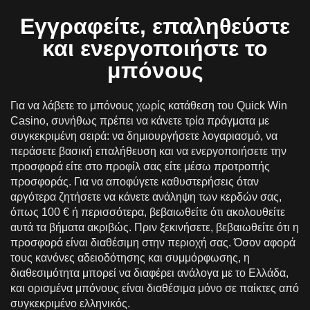
Εγγραφείτε, επαληθεύστε
και ενεργοποιήστε το
μπόνους
Για να λάβετε το μπόνους χωρίς κατάθεση του Quick Win
Casino, συνήθως πρέπει να κάνετε τρία πράγματα με
συγκεκριμένη σειρά: να δημιουργήσετε λογαριασμό, να
περάσετε βασική επαλήθευση και να ενεργοποιήσετε την
προσφορά είτε στο προφίλ σας είτε μέσω προτροπής
προσφοράς. Για να αποφύγετε καθυστερήσεις όταν
αργότερα ζητήσετε να κάνετε ανάληψη των κερδών σας,
όπως 100 € ή περισσότερα, βεβαιωθείτε ότι ακολουθείτε
αυτά τα βήματα ακριβώς. Πριν ξεκινήσετε, βεβαιωθείτε ότι η
προσφορά είναι διαθέσιμη στην περιοχή σας. Όσον αφορά
τους κανόνες αδειοδότησης και συμμόρφωσης, η
διαθεσιμότητα μπορεί να διαφέρει ανάλογα με το Ελλάδα,
και ορισμένα μπόνους είναι διαθέσιμα μόνο σε παίκτες από
συγκεκριμένο ελληνικός.