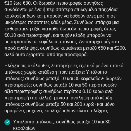
€10 έως €30. Οι δωρεάν περιστροφές συνήθως
συνδέονται με ένα ή περισσότερα επιλεγμένα παιχνίδια
κουλοχέρηδων και μπορούν να δοθούν όλες μαζί ή σε
μικρότερες ποσότητες κάθε μέρα. Συνήθως υπάρχει μια
καθορισμένη αξία για κάθε δωρεάν περιστροφή, όπως
€0.10 ανά περιστροφή, και τυχόν κέρδη μπορούν να
μετατραπούν σε κεφάλαια μπόνους. Αν υπάρχει μέγιστο
ποσό ανάληψης, συνήθως κυμαίνεται μεταξύ €50 και €200,
αλλά αυτό εξαρτάται από την προσφορά.
Ελέγξτε τις ακόλουθες λεπτομέρειες σχετικά με ένα τυπικό
μπόνους χωρίς κατάθεση πριν παίξετε: Υπόλοιπο
μπόνους: συνήθως μεταξύ 10 και 30 κεφαλαίων· δωρεάν
περιστροφές: συνήθως μεταξύ 10 και 50 περιστροφών·
αξία περιστροφής: συνήθως περίπου 0.10 ευρώ ανά
περιστροφή (ποικίλλει)· μέγιστη ανάληψη από κέρδη
μπόνους: συνήθως μεταξύ 50 και 200 ευρώ· και μόνο
ορισμένες μηχανές κουλοχέρηδων είναι επιλέξιμες.
Υπόλοιπο μπόνους: συνήθως μεταξύ 10 και 30
κεφαλαίων