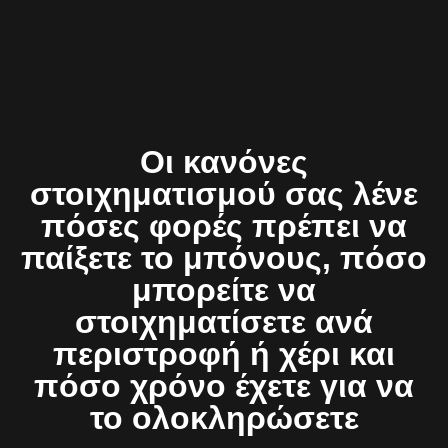
Οι κανόνες
στοιχηματισμού σας λένε
πόσες φορές πρέπει να
παίξετε το μπόνους, πόσο
μπορείτε να
στοιχηματίσετε ανά
περιστροφή ή χέρι και
πόσο χρόνο έχετε για να
το ολοκληρώσετε