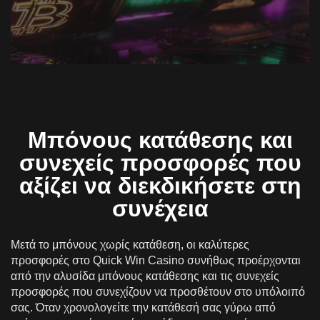
Μπόνους κατάθεσης και
συνεχείς προσφορές που
αξίζει να διεκδικήσετε στη
συνέχεια
Μετά το μπόνους χωρίς κατάθεση, οι καλύτερες
προσφορές στο Quick Win Casino συνήθως προέρχονται
από την αλυσίδα μπόνους κατάθεσης και τις συνεχείς
προσφορές που συνεχίζουν να προσθέτουν στο υπόλοιπό
σας. Όταν χρονολογείτε την κατάθεσή σας γύρω από