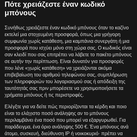
Πότε χρειάζεστε έναν κωδικό
μπόνους
Συνήθως χρειάζεστε έναν κωδικό μπόνους όταν το καζίνο
εκτελεί μια στοχευμένη προσφορά, όπως μια γρήγορη
συμφωνία χωρίς κατάθεση, μια καμπάνια συνεργάτη ή μια
προσφορά που ισχύει μόνο στη χώρα σας. Ο κωδικός είναι
σαν κλειδί που σας επιτρέπει να λάβετε το πακέτο μπόνους
σε αυτήν την περίπτωση. Είναι δυνατόν για προσφορές
που λένε «χωρίς κατάθεση» να χρειάζονται ακόμα
επιβεβαίωση του αριθμού τηλεφώνου σας, συμπλήρωση
των πληροφοριών του λογαριασμού σας ή απόδειξη της
ταυτότητάς σας πριν μπορέσετε να χρησιμοποιήσετε τα
χρήματα μπόνους ή τις περιστροφές.
Ελέγξτε για να δείτε πώς περιορίζονται τα κέρδη και ποιο
είναι το ελάχιστο ποσό ανάληψης αν το μπόνους
περιλαμβάνει ένα ποσό που μπορεί να εξαργυρωθεί. Για
παράδειγμα, ένα όριο ανάληψης 500 €. Ένα μπόνους ανά
άτομο, συσκευή, διεύθυνση IP ή νοικοκυριό· πρέπει να