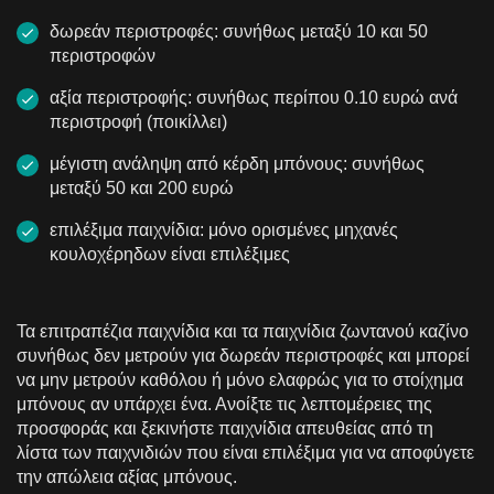
δωρεάν περιστροφές: συνήθως μεταξύ 10 και 50
περιστροφών
αξία περιστροφής: συνήθως περίπου 0.10 ευρώ ανά
περιστροφή (ποικίλλει)
μέγιστη ανάληψη από κέρδη μπόνους: συνήθως
μεταξύ 50 και 200 ευρώ
επιλέξιμα παιχνίδια: μόνο ορισμένες μηχανές
κουλοχέρηδων είναι επιλέξιμες
Τα επιτραπέζια παιχνίδια και τα παιχνίδια ζωντανού καζίνο
συνήθως δεν μετρούν για δωρεάν περιστροφές και μπορεί
να μην μετρούν καθόλου ή μόνο ελαφρώς για το στοίχημα
μπόνους αν υπάρχει ένα. Ανοίξτε τις λεπτομέρειες της
προσφοράς και ξεκινήστε παιχνίδια απευθείας από τη
λίστα των παιχνιδιών που είναι επιλέξιμα για να αποφύγετε
την απώλεια αξίας μπόνους.